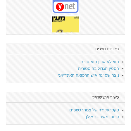
ביקורות ספרים
הוא לא אדון הוא גברת
הספין הגדול בהיסטוריה
נוצה שסועה איש הרפואה האינדיאני
כישוף ארצישראלי
טקסי עקירה של צמחי כשפים
פרופ' מאיר בר אילן