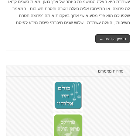
עשתרת היא האלה המושמצת ביותר של ארץ כנען. מאות בשנים קראו
לה פרוצה, או התייחסו אליה כאלה זוטרה וחסרת חשיבות. המאמר
שלפניכם הוא פרי מסע אישי ארוך בעקבות אותה “פרוצה חסרת
חשיבות”, האלה עשתרת. שלוש שנים חיברתי פיסת מידע לפיסת…
המשך קריאה ←
סדרות מאמרים