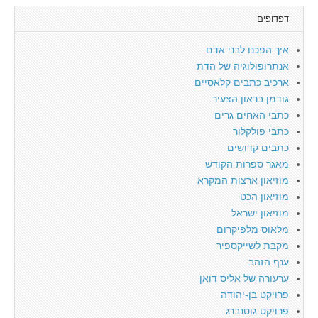
דפדופים
איך הפכנו לבני אדם
אנתרופולוגיה של הדת
ארכיב כתבים קלאסיים
גודמן בראון הצעיר
כתבי האחים גרים
כתבי פולקלור
כתבים קדושים
מאגר ספרות הקודש
מוזיאון ארצות המקרא
מוזיאון הכט
מוזיאון ישראל
מלאוס מלפיקרום
מקבת לשייקספיר
ענף הזהב
ערעורה של אליס דואן
פרויקט בן-יהודה
פרויקט גוטנברג