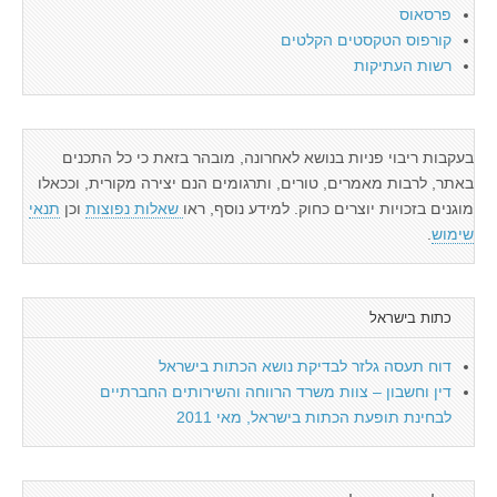
פרסאוס
קורפוס הטקסטים הקלטים
רשות העתיקות
בעקבות ריבוי פניות בנושא לאחרונה, מובהר בזאת כי כל התכנים
באתר, לרבות מאמרים, טורים, ותרגומים הנם יצירה מקורית, וככאלו
מוגנים בזכויות יוצרים כחוק. למידע נוסף, ראו
שאלות נפוצות
וכן
תנאי
שימוש
.
כתות בישראל
דוח תעסה גלזר לבדיקת נושא הכתות בישראל
דין וחשבון – צוות משרד הרווחה והשירותים החברתיים
לבחינת תופעת הכתות בישראל, מאי 2011