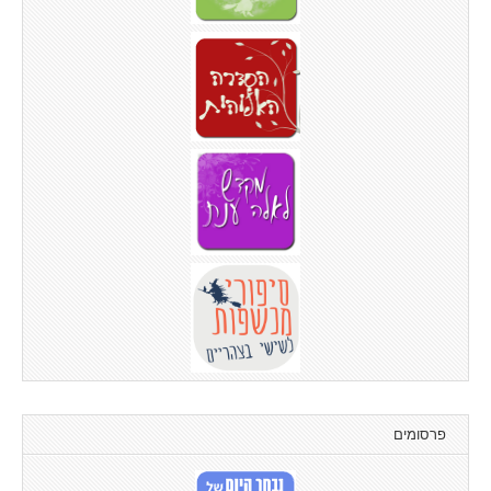
פרסומים