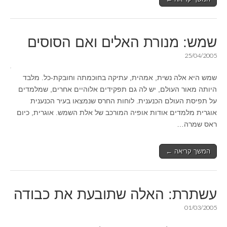
שמש: מנורת האלים ואם הסוסים
25/04/2005
שמש היא אלה נשית, אמהית, עתיקה בחוכמתה וחובקת-כל. מלבד
היותה מאור העולם, יש לה גם תפקידים אלוהיים אחרים, שמלמדים
על תפיסת העולם הכנענית. לוחות החרס שנמצאו בעיר הכנענית
אוגרית מלמדים אודות אופיה המורכב של אלת השמש. אוגרית, כיום
ראס שמרה…
המשך קריאה ←
עשתרת: האלה שתובעת את כבודה
01/03/2005