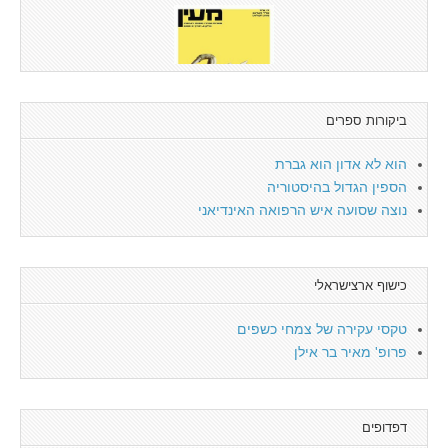
ביקורות ספרים
הוא לא אדון הוא גברת
הספין הגדול בהיסטוריה
נוצה שסועה איש הרפואה האינדיאני
כישוף ארצישראלי
טקסי עקירה של צמחי כשפים
פרופ' מאיר בר אילן
דפדופים