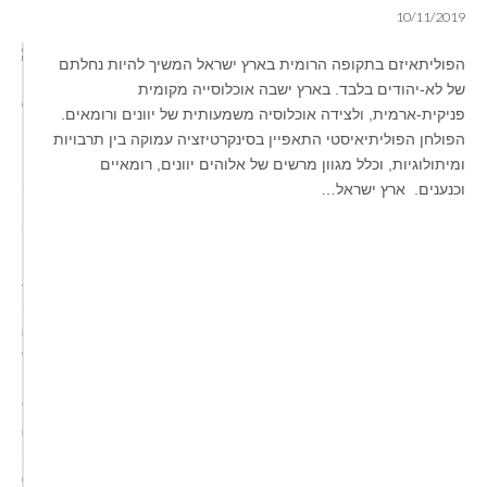
10/11/2019
הפוליתאיזם בתקופה הרומית בארץ ישראל המשיך להיות נחלתם
של לא-יהודים בלבד. בארץ ישבה אוכלוסייה מקומית
פניקית-ארמית, ולצידה אוכלוסיה משמעותית של יוונים ורומאים.
הפולחן הפוליתיאיסטי התאפיין בסינקרטיזציה עמוקה בין תרבויות
ומיתולוגיות, וכלל מגוון מרשים של אלוהים יוונים, רומאיים
וכנענים. ארץ ישראל…