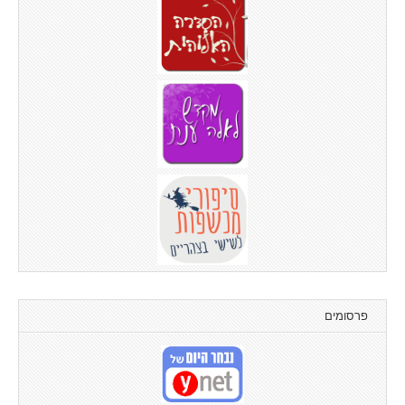
פרסומים