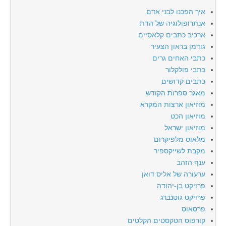
איך הפכנו לבני אדם
אנתרופולוגיה של הדת
ארכיב כתבים קלאסיים
גודמן בראון הצעיר
כתבי האחים גרים
כתבי פולקלור
כתבים קדושים
מאגר ספרות הקודש
מוזיאון ארצות המקרא
מוזיאון הכט
מוזיאון ישראל
מלאוס מלפיקרום
מקבת לשייקספיר
ענף הזהב
ערעורה של אליס דואן
פרויקט בן-יהודה
פרויקט גוטנברג
פרסאוס
קורפוס הטקסטים הקלטים