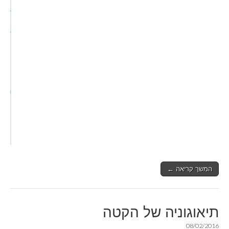
המשך קריאה ←
תיאוגוניה של הקטה
08/02/2016