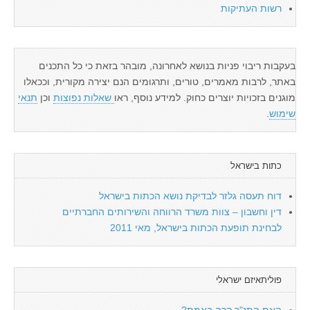
רשות העתיקות
בעקבות ריבוי פניות בנושא לאחרונה, מובהר בזאת כי כל התכנים
באתר, לרבות מאמרים, טורים, ותרגומים הנם יצירה מקורית, וככאלו
מוגנים בזכויות יוצרים כחוק. למידע נוסף, ראו
שאלות נפוצות
וכן
תנאי
שימוש
.
כתות בישראל
דוח תעסה גלזר לבדיקת נושא הכתות בישראל
דין וחשבון – צוות משרד הרווחה והשירותים החברתיים
לבחינת תופעת הכתות בישראל, מאי 2011
פוליתאיזם ישראלי
האם התנ"ך קרה באמת?