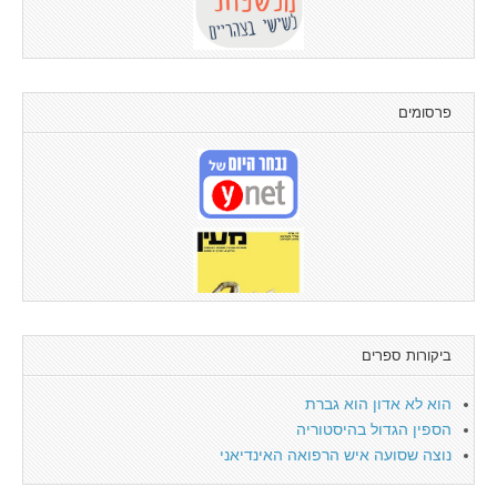
פרסומים
ביקורות ספרים
הוא לא אדון הוא גברת
הספין הגדול בהיסטוריה
נוצה שסועה איש הרפואה האינדיאני