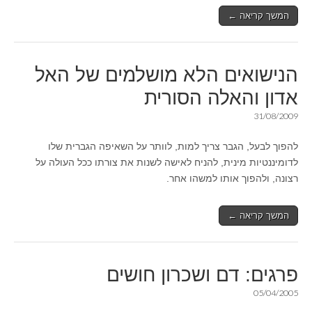
המשך קריאה ←
הנישואים הלא מושלמים של האל
אדון והאלה הסורית
31/08/2009
להפוך לבעל, הגבר צריך למות, לוותר על השאיפה הגברית שלו
לדומיננטיות מינית, להניח לאישה לשנות את צורתו ככל העולה על
רצונה, ולהפוך אותו למשהו אחר.
המשך קריאה ←
פרגים: דם ושכרון חושים
05/04/2005