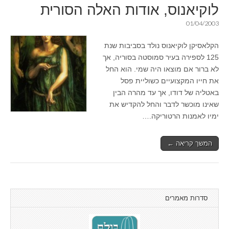
לוקיאנוס, אודות האלה הסורית
01/04/2003
הקלאסיקן לוקיאנוס נולד בסביבות שנת
125 לספירה בעיר סמוסטה בסוריה, אך
לא ברור אם מוצאו היה שמי. הוא החל
את חייו המקצועיים כשוליית פסל
באטליה של דודו, אך עד מהרה הבין
שאינו מוכשר לדבר והחל להקדיש את
ימיו לאמנות הרטוריקה.…
המשך קריאה ←
סדרות מאמרים