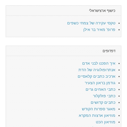
כישוף ארצישראלי
טקסי עקירה של צמחי כשפים
פרופ' מאיר בר אילן
דפדופים
איך הפכנו לבני אדם
אנתרופולוגיה של הדת
ארכיב כתבים קלאסיים
גודמן בראון הצעיר
כתבי האחים גרים
כתבי פולקלור
כתבים קדושים
מאגר ספרות הקודש
מוזיאון ארצות המקרא
מוזיאון הכט