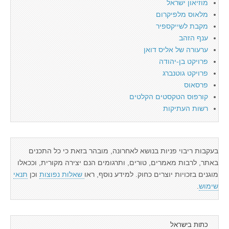
מוזיאון ישראל
מלאוס מלפיקרום
מקבת לשייקספיר
ענף הזהב
ערעורה של אליס דואן
פרויקט בן-יהודה
פרויקט גוטנברג
פרסאוס
קורפוס הטקסטים הקלטים
רשות העתיקות
בעקבות ריבוי פניות בנושא לאחרונה, מובהר בזאת כי כל התכנים
באתר, לרבות מאמרים, טורים, ותרגומים הנם יצירה מקורית, וככאלו
מוגנים בזכויות יוצרים כחוק. למידע נוסף, ראו
שאלות נפוצות
וכן
תנאי
שימוש
.
כתות בישראל