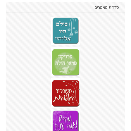
סדרות מאמרים