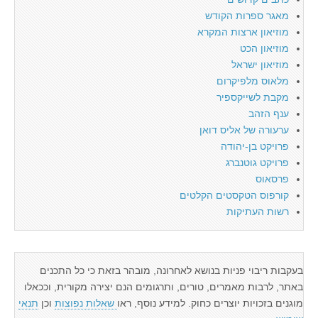
מאגר ספרות הקודש
מוזיאון ארצות המקרא
מוזיאון הכט
מוזיאון ישראל
מלאוס מלפיקרום
מקבת לשייקספיר
ענף הזהב
ערעורה של אליס דואן
פרויקט בן-יהודה
פרויקט גוטנברג
פרסאוס
קורפוס הטקסטים הקלטים
רשות העתיקות
בעקבות ריבוי פניות בנושא לאחרונה, מובהר בזאת כי כל התכנים
באתר, לרבות מאמרים, טורים, ותרגומים הנם יצירה מקורית, וככאלו
מוגנים בזכויות יוצרים כחוק. למידע נוסף, ראו
שאלות נפוצות
וכן
תנאי