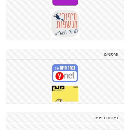
פרסומים
ביקורות ספרים