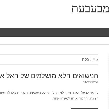
מבעבעת
TAG:
כלה
הנישואים הלא מושלמים של האל אד
31/08/2009
להפוך לבעל, הגבר צריך למות, לוותר על השאיפה הגברית שלו לדומיננ
רצונה, ולהפוך אותו למשהו אחר.