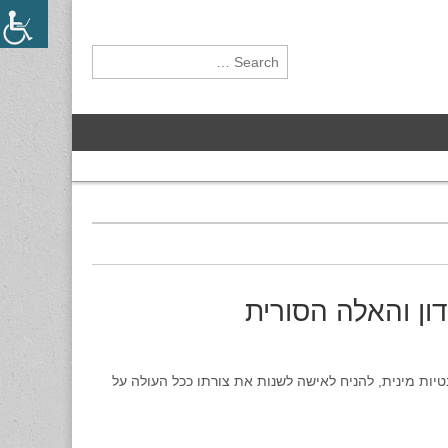
Search for:
ון והאלה הסורית
טיות מינית, להניח לאישה לשנות את צורתו ככל העולה על