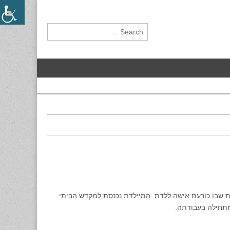
Search for:
 שבו כורעת אישה ללדת. המיילדת נכנסת למקדש הביתי
 מתחילה בעבודתה.