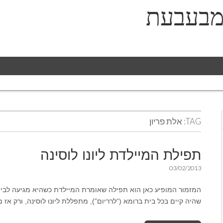
מבעבעת
TAG:
אלת פריון
תפילת המיילדת ליונו לוסינה
03/02/2013
המזמור המופיע כאן הוא תפילה שאומרת המיילדת כשהיא מגיעה לבית
שהיה קיים בכל בית ברומא (“לרריום”), מתפללת ליונו לוסינה, ורק אז