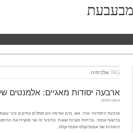
מבעבעת
TAG:
אלכימיה
ארבעה יסודות מאגיים: אלמנטים 
20/09/2004
בכישוף עממי, ובדתות פגניות שונות. בחיבור זה אני סוקרת את ההיסטו
היסודות של אמפדוקלס אמפדוקלס…